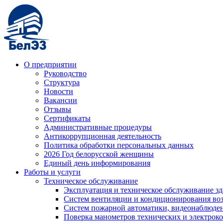
О предприятии
Руководство
Структура
Новости
Вакансии
Отзывы
Сертификаты
Административные процедуры
Антикоррупционная деятельность
Политика обработки персональных данных
2026 Год белорусской женщины
Единый день информирования
Работы и услуги
Техническое обслуживание
Эксплуатация и техническое обслуживание з
Систем вентиляции и кондиционирования во
Систем пожарной автоматики, видеонаблюдени
Поверка манометров технических и электрок