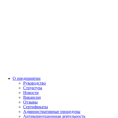
О предприятии
Руководство
Структура
Новости
Вакансии
Отзывы
Сертификаты
Административные процедуры
Антикоррупционная деятельность