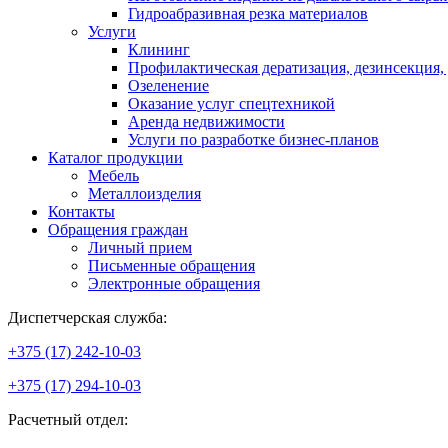
Гидроабразивная резка материалов
Услуги
Клининг
Профилактическая дератизация, дезинсекция,
Озеленение
Оказание услуг спецтехникой
Аренда недвижимости
Услуги по разработке бизнес-планов
Каталог продукции
Мебель
Металлоизделия
Контакты
Обращения граждан
Личный прием
Письменные обращения
Электронные обращения
Диспетчерская служба:
+375 (17) 242-10-03
+375 (17) 294-10-03
Расчетный отдел: