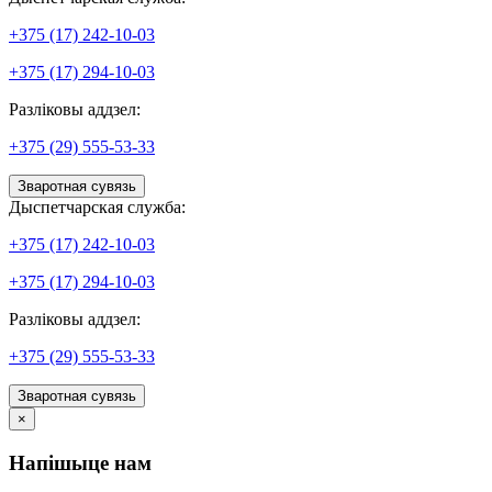
+375 (17) 242-10-03
+375 (17) 294-10-03
Разліковы аддзел:
+375 (29) 555-53-33
Зваротная сувязь
Дыспетчарская служба:
+375 (17) 242-10-03
+375 (17) 294-10-03
Разліковы аддзел:
+375 (29) 555-53-33
Зваротная сувязь
×
Напішыце нам