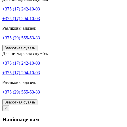
+375 (17) 242-10-03
+375 (17) 294-10-03
Разліковы аддзел:
+375 (29) 555-53-33
Зваротная сувязь
Дыспетчарская служба:
+375 (17) 242-10-03
+375 (17) 294-10-03
Разліковы аддзел:
+375 (29) 555-53-33
Зваротная сувязь
×
Напішыце нам