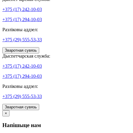
+375 (17) 242-10-03
+375 (17) 294-10-03
Разліковы аддзел:
+375 (29) 555-53-33
Зваротная сувязь
Дыспетчарская служба:
+375 (17) 242-10-03
+375 (17) 294-10-03
Разліковы аддзел:
+375 (29) 555-53-33
Зваротная сувязь
×
Напішыце нам