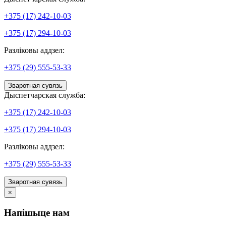
+375 (17) 242-10-03
+375 (17) 294-10-03
Разліковы аддзел:
+375 (29) 555-53-33
Зваротная сувязь
Дыспетчарская служба:
+375 (17) 242-10-03
+375 (17) 294-10-03
Разліковы аддзел:
+375 (29) 555-53-33
Зваротная сувязь
×
Напішыце нам