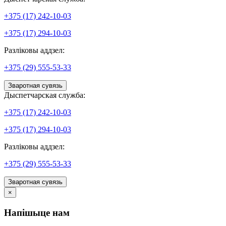
+375 (17) 242-10-03
+375 (17) 294-10-03
Разліковы аддзел:
+375 (29) 555-53-33
Зваротная сувязь
Дыспетчарская служба:
+375 (17) 242-10-03
+375 (17) 294-10-03
Разліковы аддзел:
+375 (29) 555-53-33
Зваротная сувязь
×
Напішыце нам