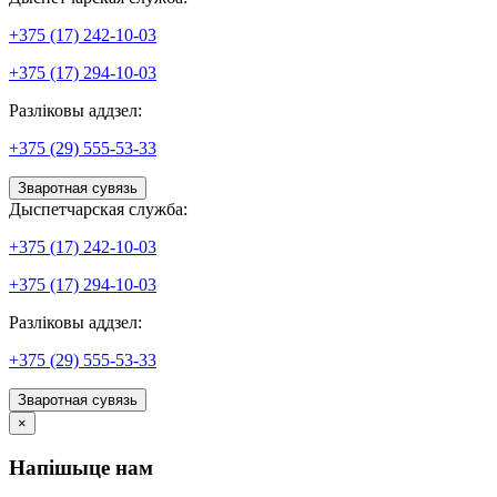
+375 (17) 242-10-03
+375 (17) 294-10-03
Разліковы аддзел:
+375 (29) 555-53-33
Зваротная сувязь
Дыспетчарская служба:
+375 (17) 242-10-03
+375 (17) 294-10-03
Разліковы аддзел:
+375 (29) 555-53-33
Зваротная сувязь
×
Напішыце нам