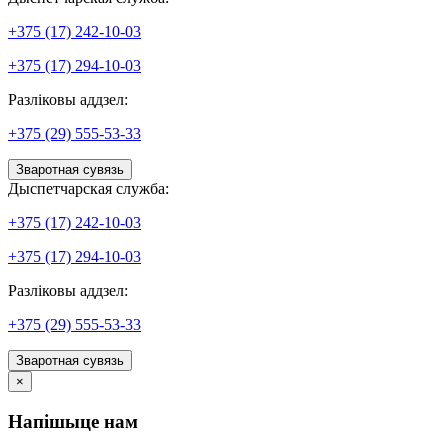
+375 (17) 242-10-03
+375 (17) 294-10-03
Разліковы аддзел:
+375 (29) 555-53-33
Зваротная сувязь
Дыспетчарская служба:
+375 (17) 242-10-03
+375 (17) 294-10-03
Разліковы аддзел:
+375 (29) 555-53-33
Зваротная сувязь
×
Напішыце нам