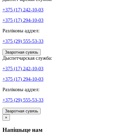
+375 (17) 242-10-03
+375 (17) 294-10-03
Разліковы аддзел:
+375 (29) 555-53-33
Зваротная сувязь
Дыспетчарская служба:
+375 (17) 242-10-03
+375 (17) 294-10-03
Разліковы аддзел:
+375 (29) 555-53-33
Зваротная сувязь
×
Напішыце нам