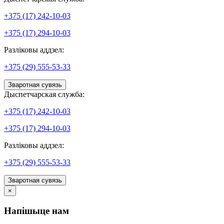
+375 (17) 242-10-03
+375 (17) 294-10-03
Разліковы аддзел:
+375 (29) 555-53-33
Зваротная сувязь
Дыспетчарская служба:
+375 (17) 242-10-03
+375 (17) 294-10-03
Разліковы аддзел:
+375 (29) 555-53-33
Зваротная сувязь
×
Напішыце нам