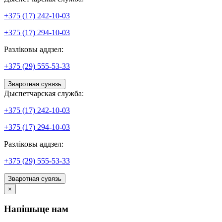
+375 (17) 242-10-03
+375 (17) 294-10-03
Разліковы аддзел:
+375 (29) 555-53-33
Зваротная сувязь
Дыспетчарская служба:
+375 (17) 242-10-03
+375 (17) 294-10-03
Разліковы аддзел:
+375 (29) 555-53-33
Зваротная сувязь
×
Напішыце нам