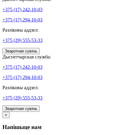
+375 (17) 242-10-03
+375 (17) 294-10-03
Разліковы аддзел:
+375 (29) 555-53-33
Зваротная сувязь
Дыспетчарская служба:
+375 (17) 242-10-03
+375 (17) 294-10-03
Разліковы аддзел:
+375 (29) 555-53-33
Зваротная сувязь
×
Напішыце нам