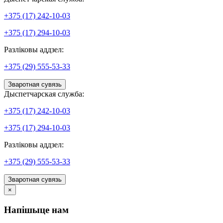
+375 (17) 242-10-03
+375 (17) 294-10-03
Разліковы аддзел:
+375 (29) 555-53-33
Зваротная сувязь
Дыспетчарская служба:
+375 (17) 242-10-03
+375 (17) 294-10-03
Разліковы аддзел:
+375 (29) 555-53-33
Зваротная сувязь
×
Напішыце нам