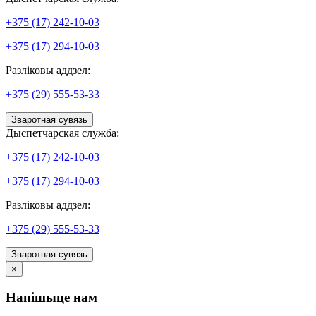
+375 (17) 242-10-03
+375 (17) 294-10-03
Разліковы аддзел:
+375 (29) 555-53-33
Зваротная сувязь
Дыспетчарская служба:
+375 (17) 242-10-03
+375 (17) 294-10-03
Разліковы аддзел:
+375 (29) 555-53-33
Зваротная сувязь
×
Напішыце нам