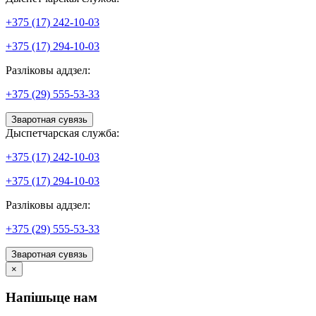
+375 (17) 242-10-03
+375 (17) 294-10-03
Разліковы аддзел:
+375 (29) 555-53-33
Зваротная сувязь
Дыспетчарская служба:
+375 (17) 242-10-03
+375 (17) 294-10-03
Разліковы аддзел:
+375 (29) 555-53-33
Зваротная сувязь
×
Напішыце нам