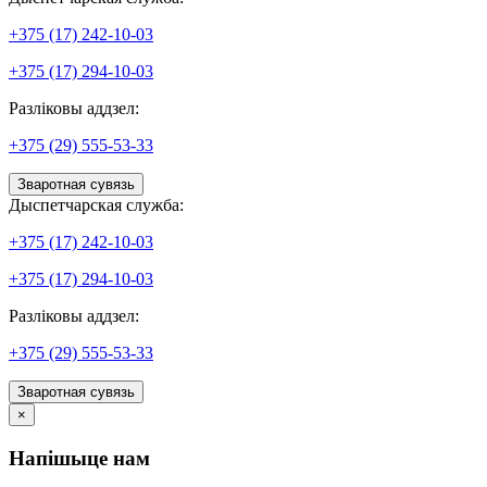
+375 (17) 242-10-03
+375 (17) 294-10-03
Разліковы аддзел:
+375 (29) 555-53-33
Зваротная сувязь
Дыспетчарская служба:
+375 (17) 242-10-03
+375 (17) 294-10-03
Разліковы аддзел:
+375 (29) 555-53-33
Зваротная сувязь
×
Напішыце нам