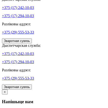
+375 (17) 242-10-03
+375 (17) 294-10-03
Разліковы аддзел:
+375 (29) 555-53-33
Зваротная сувязь
Дыспетчарская служба:
+375 (17) 242-10-03
+375 (17) 294-10-03
Разліковы аддзел:
+375 (29) 555-53-33
Зваротная сувязь
×
Напішыце нам