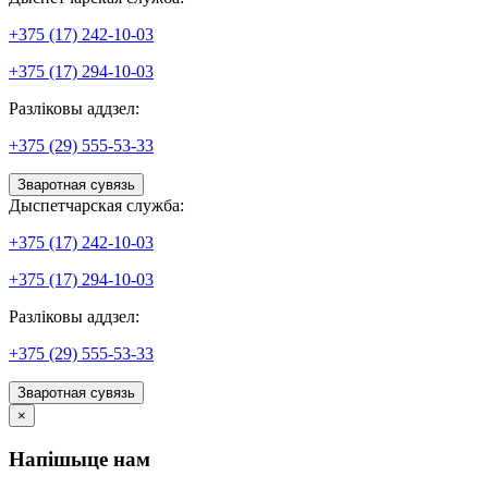
+375 (17) 242-10-03
+375 (17) 294-10-03
Разліковы аддзел:
+375 (29) 555-53-33
Зваротная сувязь
Дыспетчарская служба:
+375 (17) 242-10-03
+375 (17) 294-10-03
Разліковы аддзел:
+375 (29) 555-53-33
Зваротная сувязь
×
Напішыце нам