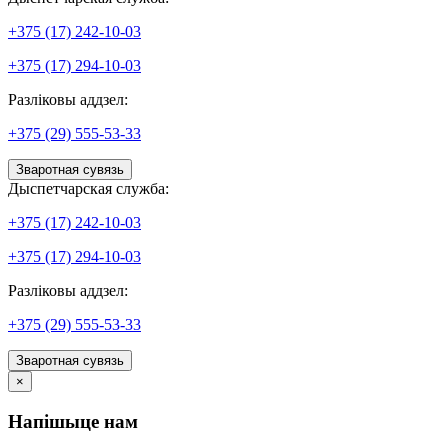
+375 (17) 242-10-03
+375 (17) 294-10-03
Разліковы аддзел:
+375 (29) 555-53-33
Зваротная сувязь
Дыспетчарская служба:
+375 (17) 242-10-03
+375 (17) 294-10-03
Разліковы аддзел:
+375 (29) 555-53-33
Зваротная сувязь
×
Напішыце нам