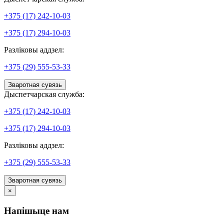
+375 (17) 242-10-03
+375 (17) 294-10-03
Разліковы аддзел:
+375 (29) 555-53-33
Зваротная сувязь
Дыспетчарская служба:
+375 (17) 242-10-03
+375 (17) 294-10-03
Разліковы аддзел:
+375 (29) 555-53-33
Зваротная сувязь
×
Напішыце нам