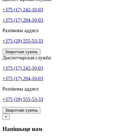
+375 (17) 242-10-03
+375 (17) 294-10-03
Разліковы аддзел:
+375 (29) 555-53-33
Зваротная сувязь
Дыспетчарская служба:
+375 (17) 242-10-03
+375 (17) 294-10-03
Разліковы аддзел:
+375 (29) 555-53-33
Зваротная сувязь
×
Напішыце нам