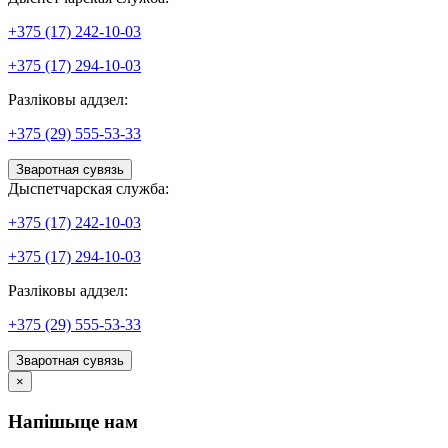
+375 (17) 242-10-03
+375 (17) 294-10-03
Разліковы аддзел:
+375 (29) 555-53-33
Зваротная сувязь
Дыспетчарская служба:
+375 (17) 242-10-03
+375 (17) 294-10-03
Разліковы аддзел:
+375 (29) 555-53-33
Зваротная сувязь
×
Напішыце нам