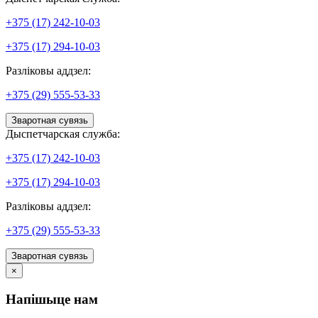
+375 (17) 242-10-03
+375 (17) 294-10-03
Разліковы аддзел:
+375 (29) 555-53-33
Зваротная сувязь
Дыспетчарская служба:
+375 (17) 242-10-03
+375 (17) 294-10-03
Разліковы аддзел:
+375 (29) 555-53-33
Зваротная сувязь
×
Напішыце нам