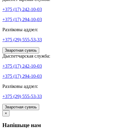
+375 (17) 242-10-03
+375 (17) 294-10-03
Разліковы аддзел:
+375 (29) 555-53-33
Зваротная сувязь
Дыспетчарская служба:
+375 (17) 242-10-03
+375 (17) 294-10-03
Разліковы аддзел:
+375 (29) 555-53-33
Зваротная сувязь
×
Напішыце нам