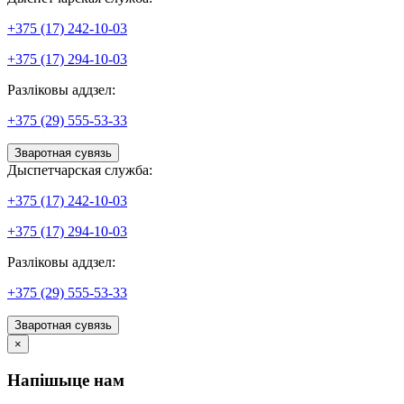
+375 (17) 242-10-03
+375 (17) 294-10-03
Разліковы аддзел:
+375 (29) 555-53-33
Зваротная сувязь
Дыспетчарская служба:
+375 (17) 242-10-03
+375 (17) 294-10-03
Разліковы аддзел:
+375 (29) 555-53-33
Зваротная сувязь
×
Напішыце нам