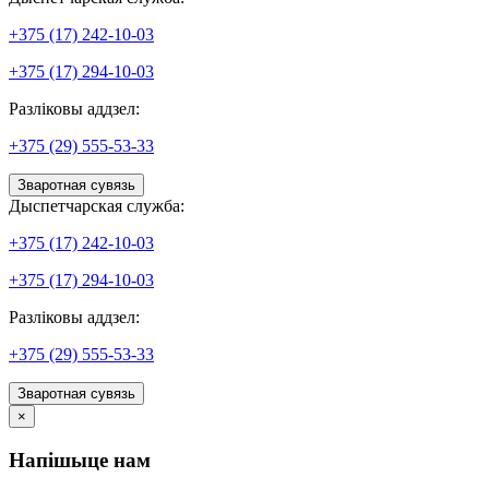
+375 (17) 242-10-03
+375 (17) 294-10-03
Разліковы аддзел:
+375 (29) 555-53-33
Зваротная сувязь
Дыспетчарская служба:
+375 (17) 242-10-03
+375 (17) 294-10-03
Разліковы аддзел:
+375 (29) 555-53-33
Зваротная сувязь
×
Напішыце нам