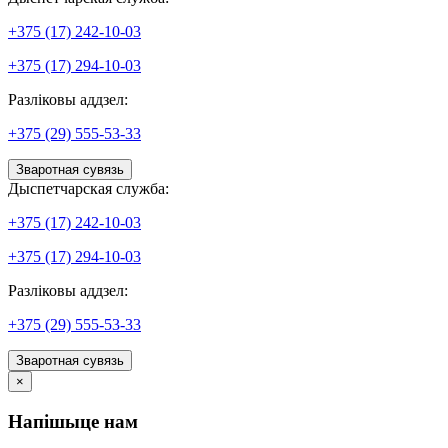
+375 (17) 242-10-03
+375 (17) 294-10-03
Разліковы аддзел:
+375 (29) 555-53-33
Зваротная сувязь
Дыспетчарская служба:
+375 (17) 242-10-03
+375 (17) 294-10-03
Разліковы аддзел:
+375 (29) 555-53-33
Зваротная сувязь
×
Напішыце нам