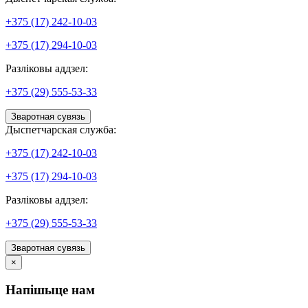
+375 (17) 242-10-03
+375 (17) 294-10-03
Разліковы аддзел:
+375 (29) 555-53-33
Зваротная сувязь
Дыспетчарская служба:
+375 (17) 242-10-03
+375 (17) 294-10-03
Разліковы аддзел:
+375 (29) 555-53-33
Зваротная сувязь
×
Напішыце нам