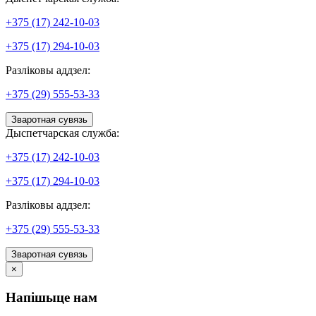
+375 (17) 242-10-03
+375 (17) 294-10-03
Разліковы аддзел:
+375 (29) 555-53-33
Зваротная сувязь
Дыспетчарская служба:
+375 (17) 242-10-03
+375 (17) 294-10-03
Разліковы аддзел:
+375 (29) 555-53-33
Зваротная сувязь
×
Напішыце нам