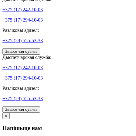
+375 (17) 242-10-03
+375 (17) 294-10-03
Разліковы аддзел:
+375 (29) 555-53-33
Зваротная сувязь
Дыспетчарская служба:
+375 (17) 242-10-03
+375 (17) 294-10-03
Разліковы аддзел:
+375 (29) 555-53-33
Зваротная сувязь
×
Напішыце нам