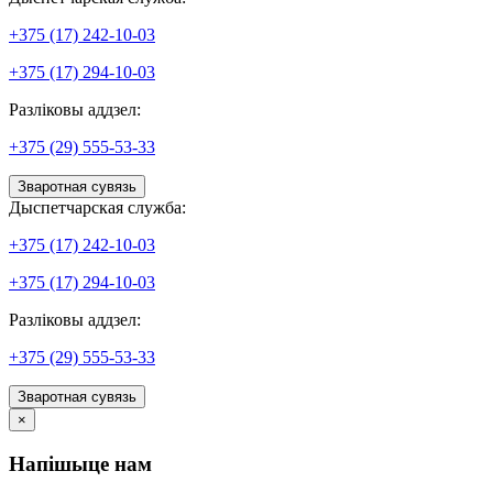
+375 (17) 242-10-03
+375 (17) 294-10-03
Разліковы аддзел:
+375 (29) 555-53-33
Зваротная сувязь
Дыспетчарская служба:
+375 (17) 242-10-03
+375 (17) 294-10-03
Разліковы аддзел:
+375 (29) 555-53-33
Зваротная сувязь
×
Напішыце нам