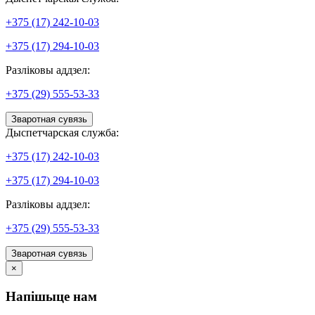
+375 (17) 242-10-03
+375 (17) 294-10-03
Разліковы аддзел:
+375 (29) 555-53-33
Зваротная сувязь
Дыспетчарская служба:
+375 (17) 242-10-03
+375 (17) 294-10-03
Разліковы аддзел:
+375 (29) 555-53-33
Зваротная сувязь
×
Напішыце нам