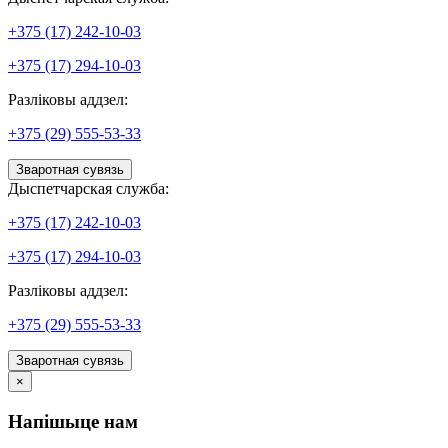
+375 (17) 242-10-03
+375 (17) 294-10-03
Разліковы аддзел:
+375 (29) 555-53-33
Зваротная сувязь
Дыспетчарская служба:
+375 (17) 242-10-03
+375 (17) 294-10-03
Разліковы аддзел:
+375 (29) 555-53-33
Зваротная сувязь
×
Напішыце нам