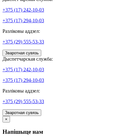
+375 (17) 242-10-03
+375 (17) 294-10-03
Разліковы аддзел:
+375 (29) 555-53-33
Зваротная сувязь
Дыспетчарская служба:
+375 (17) 242-10-03
+375 (17) 294-10-03
Разліковы аддзел:
+375 (29) 555-53-33
Зваротная сувязь
×
Напішыце нам