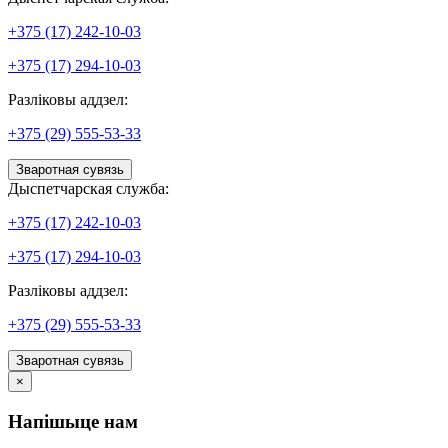
+375 (17) 242-10-03
+375 (17) 294-10-03
Разліковы аддзел:
+375 (29) 555-53-33
Зваротная сувязь
Дыспетчарская служба:
+375 (17) 242-10-03
+375 (17) 294-10-03
Разліковы аддзел:
+375 (29) 555-53-33
Зваротная сувязь
×
Напішыце нам