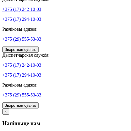
+375 (17) 242-10-03
+375 (17) 294-10-03
Разліковы аддзел:
+375 (29) 555-53-33
Зваротная сувязь
Дыспетчарская служба:
+375 (17) 242-10-03
+375 (17) 294-10-03
Разліковы аддзел:
+375 (29) 555-53-33
Зваротная сувязь
×
Напішыце нам