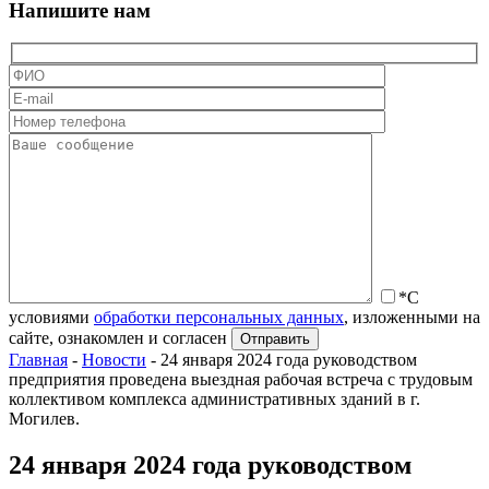
Напишите нам
*С
условиями
обработки персональных данных
, изложенными на
сайте, ознакомлен и согласен
Главная
-
Новости
-
24 января 2024 года руководством
предприятия проведена выездная рабочая встреча с трудовым
коллективом комплекса административных зданий в г.
Могилев.
24 января 2024 года руководством