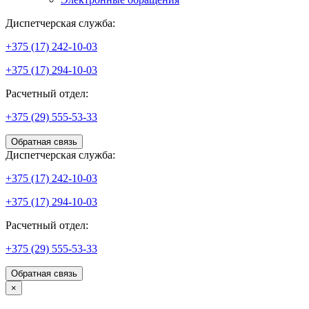
Диспетчерская служба:
+375 (17) 242-10-03
+375 (17) 294-10-03
Расчетный отдел:
+375 (29) 555-53-33
Обратная связь
Диспетчерская служба:
+375 (17) 242-10-03
+375 (17) 294-10-03
Расчетный отдел:
+375 (29) 555-53-33
Обратная связь
×