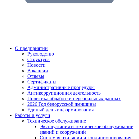
О предприятии
Руководство
Структура
Новости
Вакансии
Отзывы
Сертификаты
Административные процедуры
Антикоррупционная деятельность
Политика обработки персональных данных
2026 Год белорусской женщины
Единый день информирования
Работы и услуги
Техническое обслуживание
Эксплуатация и техническое обслуживание
зданий и сооружений
Систем вентиляции и кондиционирования