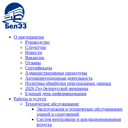
О предприятии
Руководство
Структура
Новости
Вакансии
Отзывы
Сертификаты
Административные процедуры
Антикоррупционная деятельность
Политика обработки персональных данных
2026 Год белорусской женщины
Единый день информирования
Работы и услуги
Техническое обслуживание
Эксплуатация и техническое обслуживание
зданий и сооружений
Систем вентиляции и кондиционирования
воздуха