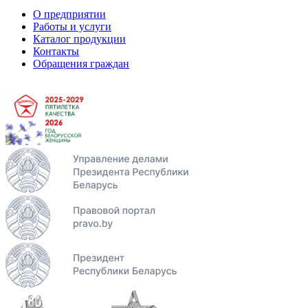
О предприятии
Работы и услуги
Каталог продукции
Контакты
Обращения граждан