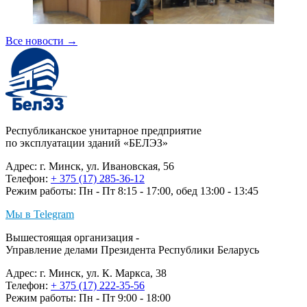
Все новости
→
Республиканское унитарное предприятие
по эксплуатации зданий «БЕЛЭЗ»
Адрес: г. Минск, ул. Ивановская, 56
Телефон:
+ 375 (17) 285-36-12
Режим работы: Пн - Пт 8:15 - 17:00, обед 13:00 - 13:45
Мы в Telegram
Вышестоящая организация -
Управление делами Президента Республики Беларусь
Адрес: г. Минск, ул. К. Маркса, 38
Телефон:
+ 375 (17) 222-35-56
Режим работы: Пн - Пт 9:00 - 18:00