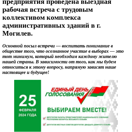
предприятия проведена выездная
рабочая встреча с трудовым
коллективом комплекса
административных зданий в г.
Могилев.
Основной посыл встречи — воспитать понимание в
обществе того, что осознанное участие в выборах — это
тот минимум, который необходим каждому жителю
нашей страны. В зависимости от того, как мы будем
относиться к этому вопросу, напрямую зависят наше
настоящее и будущее!