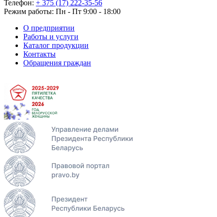
Телефон:
+ 375 (17) 222-35-56
Режим работы: Пн - Пт 9:00 - 18:00
О предприятии
Работы и услуги
Каталог продукции
Контакты
Обращения граждан