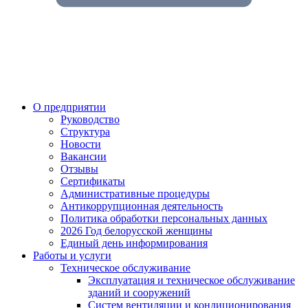
О предприятии
Руководство
Структура
Новости
Вакансии
Отзывы
Сертификаты
Административные процедуры
Антикоррупционная деятельность
Политика обработки персональных данных
2026 Год белорусской женщины
Единый день информирования
Работы и услуги
Техническое обслуживание
Эксплуатация и техническое обслуживание
зданий и сооружений
Систем вентиляции и кондиционирования