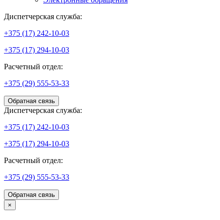
Диспетчерская служба:
+375 (17) 242-10-03
+375 (17) 294-10-03
Расчетный отдел:
+375 (29) 555-53-33
Обратная связь
Диспетчерская служба:
+375 (17) 242-10-03
+375 (17) 294-10-03
Расчетный отдел:
+375 (29) 555-53-33
Обратная связь
×