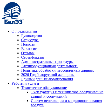
О предприятии
Руководство
Структура
Новости
Вакансии
Отзывы
Сертификаты
Административные процедуры
Антикоррупционная деятельность
Политика обработки персональных данных
2026 Год белорусской женщины
Единый день информирования
Работы и услуги
Техническое обслуживание
Эксплуатация и техническое обслуживание
зданий и сооружений
Систем вентиляции и кондиционирования
воздуха