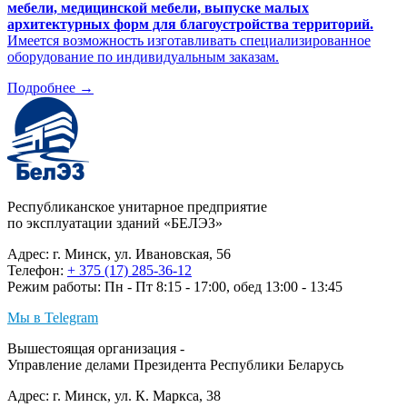
мебели, медицинской мебели, выпуске малых
архитектурных форм для благоустройства территорий.
Имеется возможность изготавливать специализированное
оборудование по индивидуальным заказам.
Подробнее
→
Республиканское унитарное предприятие
по эксплуатации зданий «БЕЛЭЗ»
Адрес: г. Минск, ул. Ивановская, 56
Телефон:
+ 375 (17) 285-36-12
Режим работы: Пн - Пт 8:15 - 17:00, обед 13:00 - 13:45
Мы в Telegram
Вышестоящая организация -
Управление делами Президента Республики Беларусь
Адрес: г. Минск, ул. К. Маркса, 38