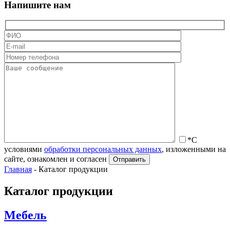
Напишите нам
*С
условиями
обработки персональных данных
, изложенными на
сайте, ознакомлен и согласен
Главная
-
Каталог продукции
Каталог продукции
Мебель