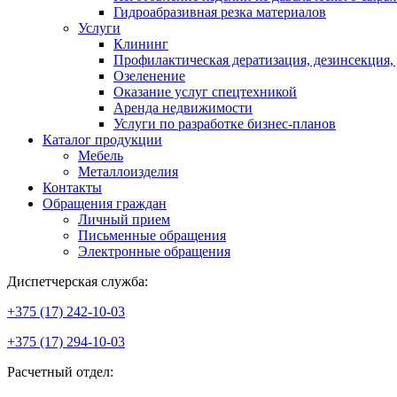
Гидроабразивная резка материалов
Услуги
Клининг
Профилактическая дератизация, дезинсекция,
Озеленение
Оказание услуг спецтехникой
Аренда недвижимости
Услуги по разработке бизнес-планов
Каталог продукции
Мебель
Металлоизделия
Контакты
Обращения граждан
Личный прием
Письменные обращения
Электронные обращения
Диспетчерская служба:
+375 (17) 242-10-03
+375 (17) 294-10-03
Расчетный отдел: