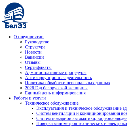
О предприятии
Руководство
Структура
Новости
Вакансии
Отзывы
Сертификаты
Административные процедуры
Антикоррупционная деятельность
Политика обработки персональных данных
2026 Год белорусской женщины
Единый день информирования
Работы и услуги
Техническое обслуживание
Эксплуатация и техническое обслуживание з
Систем вентиляции и кондиционирования во
Систем пожарной автоматики, видеонаблюдени
Поверка манометров технических и электрок