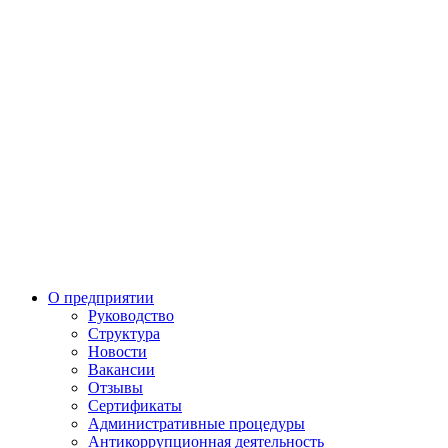
О предприятии
Руководство
Структура
Новости
Вакансии
Отзывы
Сертификаты
Административные процедуры
Антикоррупционная деятельность