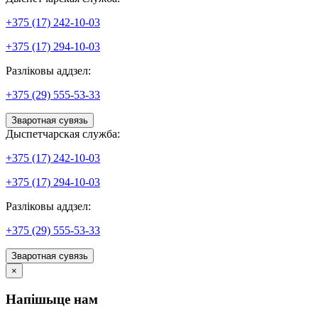
+375 (17) 242-10-03
+375 (17) 294-10-03
Разліковы аддзел:
+375 (29) 555-53-33
Зваротная сувязь
Дыспетчарская служба:
+375 (17) 242-10-03
+375 (17) 294-10-03
Разліковы аддзел:
+375 (29) 555-53-33
Зваротная сувязь
×
Напішыце нам