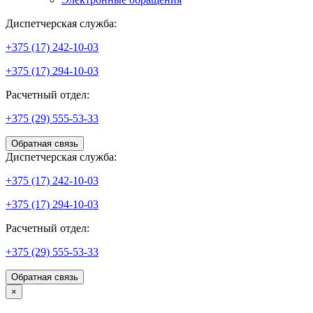
Диспетчерская служба:
+375 (17) 242-10-03
+375 (17) 294-10-03
Расчетный отдел:
+375 (29) 555-53-33
Обратная связь
Диспетчерская служба:
+375 (17) 242-10-03
+375 (17) 294-10-03
Расчетный отдел:
+375 (29) 555-53-33
Обратная связь
×