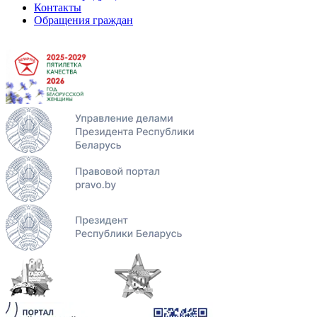
Контакты
Обращения граждан