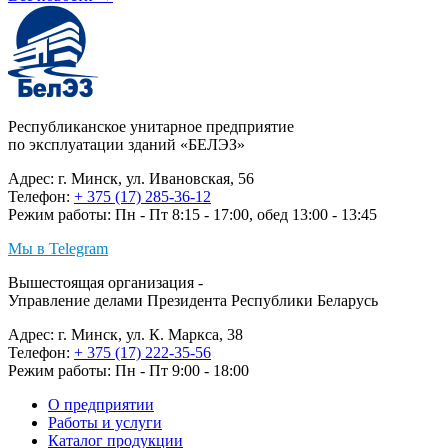
Республиканское унитарное предприятие
по эксплуатации зданий «БЕЛЭЗ»
Адрес: г. Минск, ул. Ивановская, 56
Телефон:
+ 375 (17) 285-36-12
Режим работы: Пн - Пт 8:15 - 17:00, обед 13:00 - 13:45
Мы в Telegram
Вышестоящая организация -
Управление делами Президента Республики Беларусь
Адрес: г. Минск, ул. К. Маркса, 38
Телефон:
+ 375 (17) 222-35-56
Режим работы: Пн - Пт 9:00 - 18:00
О предприятии
Работы и услуги
Каталог продукции