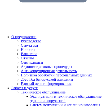
О предприятии
Руководство
Структура
Новости
Вакансии
Отзывы
Сертификаты
Административные процедуры
Антикоррупционная деятельность
Политика обработки персональных данных
2026 Год белорусской женщины
Единый день информирования
Работы и услуги
Техническое обслуживание
Эксплуатация и техническое обслуживание
зданий и сооружений
Систем вентиляции и кондиционирования