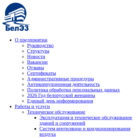
О предприятии
Руководство
Структура
Новости
Вакансии
Отзывы
Сертификаты
Административные процедуры
Антикоррупционная деятельность
Политика обработки персональных данных
2026 Год белорусской женщины
Единый день информирования
Работы и услуги
Техническое обслуживание
Эксплуатация и техническое обслуживание
зданий и сооружений
Систем вентиляции и кондиционирования
воздуха