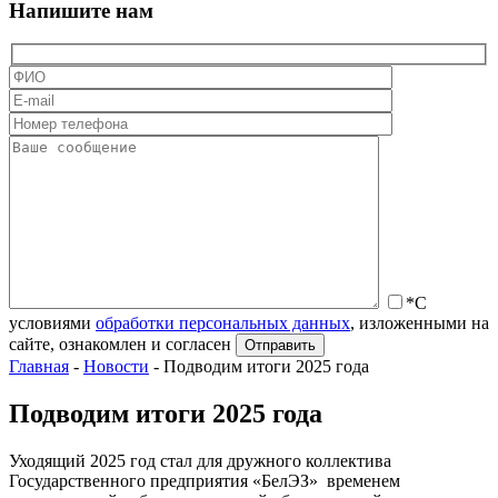
Напишите нам
*С
условиями
обработки персональных данных
, изложенными на
сайте, ознакомлен и согласен
Главная
-
Новости
-
Подводим итоги 2025 года
Подводим итоги 2025 года
Уходящий 2025 год стал для дружного коллектива
Государственного предприятия «БелЭЗ» временем