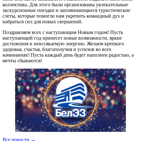
коллектива. Для этого были организованы увлекательные
экскурсионные поездки и запоминающиеся туристические
слеты, которые помогли нам укрепить командный дух и
набраться сил для новых свершений.
Поздравляем всех с наступающим Новым годом! Пусть
наступающий год принесет новые возможности, яркие
достижения и неиссякаемую энергию. Желаем крепкого
здоровья, счастья, благополучия и успехов во всех
начинаниях! Пусть каждый день будет наполнен радостью, а
мечты сбываются!
Все новости
→