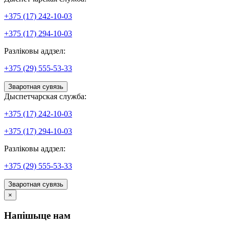
+375 (17) 242-10-03
+375 (17) 294-10-03
Разліковы аддзел:
+375 (29) 555-53-33
Зваротная сувязь
Дыспетчарская служба:
+375 (17) 242-10-03
+375 (17) 294-10-03
Разліковы аддзел:
+375 (29) 555-53-33
Зваротная сувязь
×
Напішыце нам