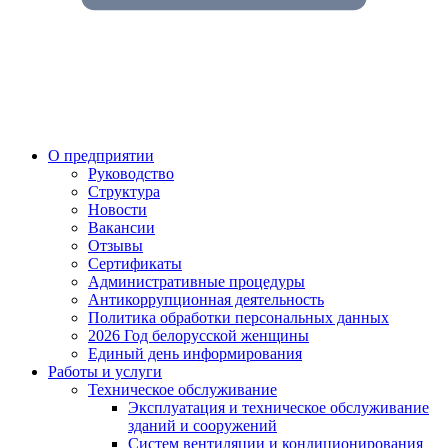
О предприятии
Руководство
Структура
Новости
Вакансии
Отзывы
Сертификаты
Административные процедуры
Антикоррупционная деятельность
Политика обработки персональных данных
2026 Год белорусской женщины
Единый день информирования
Работы и услуги
Техническое обслуживание
Эксплуатация и техническое обслуживание
зданий и сооружений
Систем вентиляции и кондиционирования