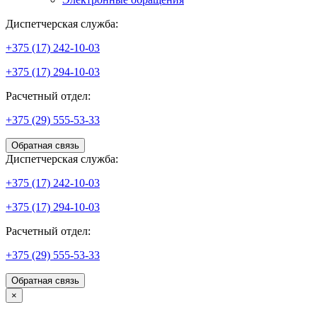
Диспетчерская служба:
+375 (17) 242-10-03
+375 (17) 294-10-03
Расчетный отдел:
+375 (29) 555-53-33
Обратная связь
Диспетчерская служба:
+375 (17) 242-10-03
+375 (17) 294-10-03
Расчетный отдел:
+375 (29) 555-53-33
Обратная связь
×