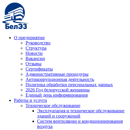
О предприятии
Руководство
Структура
Новости
Вакансии
Отзывы
Сертификаты
Административные процедуры
Антикоррупционная деятельность
Политика обработки персональных данных
2026 Год белорусской женщины
Единый день информирования
Работы и услуги
Техническое обслуживание
Эксплуатация и техническое обслуживание
зданий и сооружений
Систем вентиляции и кондиционирования
воздуха