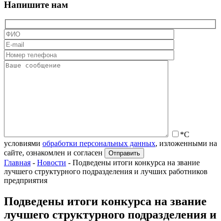
Напишите нам
*С
условиями
обработки персональных данных
, изложенными на
сайте, ознакомлен и согласен
Главная
-
Новости
-
Подведены итоги конкурса на звание
лучшего структурного подразделения и лучших работников
предприятия
Подведены итоги конкурса на звание
лучшего структурного подразделения и