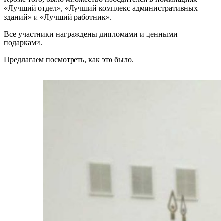
«Лучший отдел», «Лучший комплекс административных
зданий» и «Лучший работник».
Все участники награждены дипломами и ценными
подарками.
Предлагаем посмотреть, как это было.