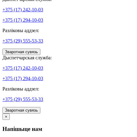
+375 (17) 242-10-03
+375 (17) 294-10-03
Разліковы аддзел:
+375 (29) 555-53-33
Зваротная сувязь
Дыспетчарская служба:
+375 (17) 242-10-03
+375 (17) 294-10-03
Разліковы аддзел:
+375 (29) 555-53-33
Зваротная сувязь
×
Напішыце нам