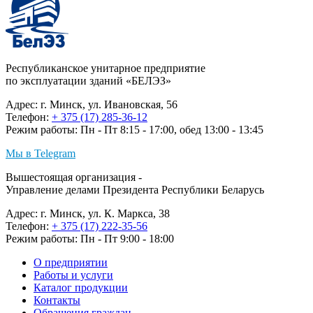
Республиканское унитарное предприятие
по эксплуатации зданий «БЕЛЭЗ»
Адрес: г. Минск, ул. Ивановская, 56
Телефон:
+ 375 (17) 285-36-12
Режим работы: Пн - Пт 8:15 - 17:00, обед 13:00 - 13:45
Мы в Telegram
Вышестоящая организация -
Управление делами Президента Республики Беларусь
Адрес: г. Минск, ул. К. Маркса, 38
Телефон:
+ 375 (17) 222-35-56
Режим работы: Пн - Пт 9:00 - 18:00
О предприятии
Работы и услуги
Каталог продукции
Контакты
Обращения граждан