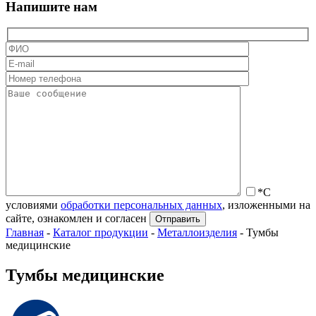
Напишите нам
*С
условиями
обработки персональных данных
, изложенными на
сайте, ознакомлен и согласен
Главная
-
Каталог продукции
-
Металлоизделия
-
Тумбы
медицинские
Тумбы медицинские