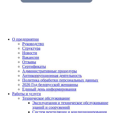
О предприятии
Руководство
Структура
Новости
Вакансии
Отзывы
Сертификаты
Административные процедуры
Антикоррупционная деятельность
Политика обработки персональных данных
2026 Год белорусской женщины
Единый день информирования
Работы и услуги
Техническое обслуживание
Эксплуатация и техническое обслуживание
зданий и сооружений
Систем вентиляции и кондиционирования