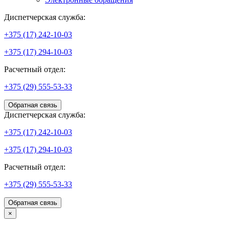
Диспетчерская служба:
+375 (17) 242-10-03
+375 (17) 294-10-03
Расчетный отдел:
+375 (29) 555-53-33
Обратная связь
Диспетчерская служба:
+375 (17) 242-10-03
+375 (17) 294-10-03
Расчетный отдел:
+375 (29) 555-53-33
Обратная связь
×