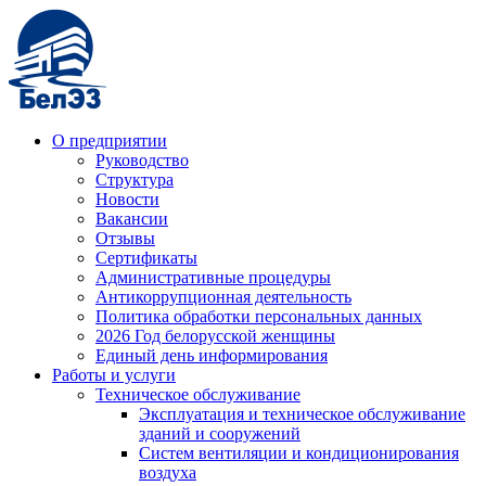
О предприятии
Руководство
Структура
Новости
Вакансии
Отзывы
Сертификаты
Административные процедуры
Антикоррупционная деятельность
Политика обработки персональных данных
2026 Год белорусской женщины
Единый день информирования
Работы и услуги
Техническое обслуживание
Эксплуатация и техническое обслуживание
зданий и сооружений
Систем вентиляции и кондиционирования
воздуха