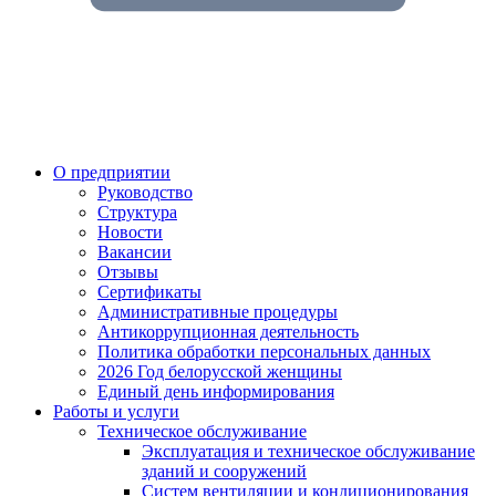
О предприятии
Руководство
Структура
Новости
Вакансии
Отзывы
Сертификаты
Административные процедуры
Антикоррупционная деятельность
Политика обработки персональных данных
2026 Год белорусской женщины
Единый день информирования
Работы и услуги
Техническое обслуживание
Эксплуатация и техническое обслуживание
зданий и сооружений
Систем вентиляции и кондиционирования