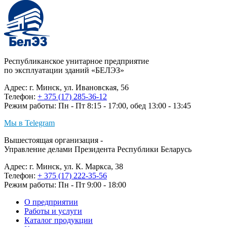
Республиканское унитарное предприятие
по эксплуатации зданий «БЕЛЭЗ»
Адрес: г. Минск, ул. Ивановская, 56
Телефон:
+ 375 (17) 285-36-12
Режим работы: Пн - Пт 8:15 - 17:00, обед 13:00 - 13:45
Мы в Telegram
Вышестоящая организация -
Управление делами Президента Республики Беларусь
Адрес: г. Минск, ул. К. Маркса, 38
Телефон:
+ 375 (17) 222-35-56
Режим работы: Пн - Пт 9:00 - 18:00
О предприятии
Работы и услуги
Каталог продукции