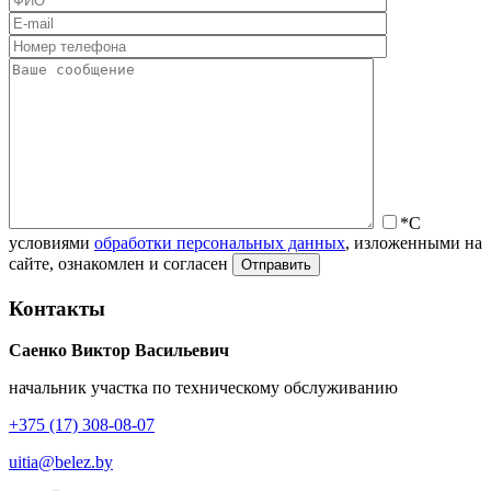
*С
условиями
обработки персональных данных
, изложенными на
сайте, ознакомлен и согласен
Контакты
Саенко Виктор Васильевич
начальник участка по техническому обслуживанию
+375 (17) 308-08-07
uitia@belez.by