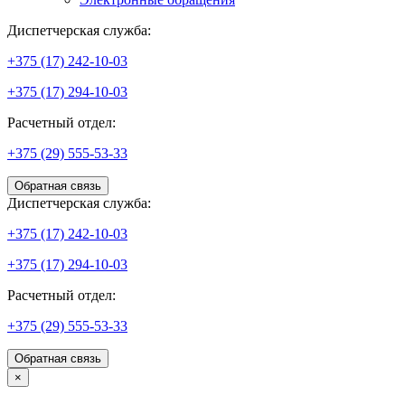
Диспетчерская служба:
+375 (17) 242-10-03
+375 (17) 294-10-03
Расчетный отдел:
+375 (29) 555-53-33
Обратная связь
Диспетчерская служба:
+375 (17) 242-10-03
+375 (17) 294-10-03
Расчетный отдел:
+375 (29) 555-53-33
Обратная связь
×