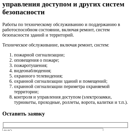
управления доступом и других систем
безопасности
Работы по техническому обслуживанию и поддержанию в
работоспособном состоянии, включая ремонт, систем
безопасности зданий и территорий.
Техническое обслуживание, включая ремонт, систем:
пожарной сигнализации;
оповещения о пожаре;
пожаротушения;
видеонаблюдения;
охранного телевидения;
охранной сигнализации зданий и помещений;
охранной сигнализации периметра охраняемой
территории;
контроля и управления доступом (электрозамки,
турникеты, проходные, роллеты, ворота, калитки и т.п.).
Оставить заявку