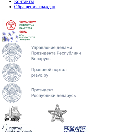
Контакты
Обращения граждан