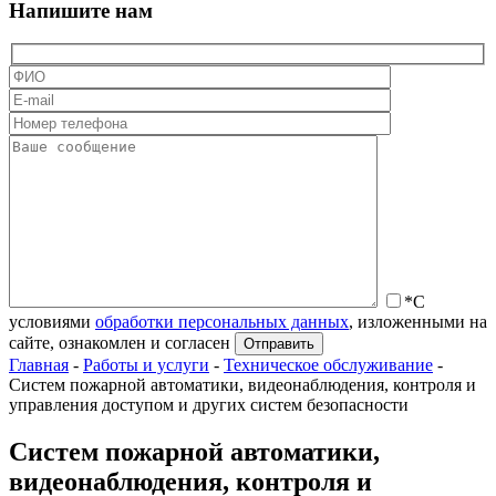
Напишите нам
*С
условиями
обработки персональных данных
, изложенными на
сайте, ознакомлен и согласен
Главная
-
Работы и услуги
-
Техническое обслуживание
-
Систем пожарной автоматики, видеонаблюдения, контроля и
управления доступом и других систем безопасности
Систем пожарной автоматики,
видеонаблюдения, контроля и