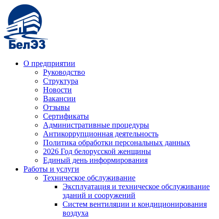
О предприятии
Руководство
Структура
Новости
Вакансии
Отзывы
Сертификаты
Административные процедуры
Антикоррупционная деятельность
Политика обработки персональных данных
2026 Год белорусской женщины
Единый день информирования
Работы и услуги
Техническое обслуживание
Эксплуатация и техническое обслуживание
зданий и сооружений
Систем вентиляции и кондиционирования
воздуха