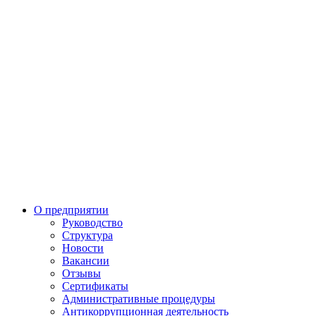
О предприятии
Руководство
Структура
Новости
Вакансии
Отзывы
Сертификаты
Административные процедуры
Антикоррупционная деятельность