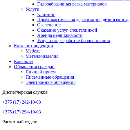
Гидроабразивная резка материалов
Услуги
Клининг
Профилактическая дератизация, дезинсекция,
Озеленение
Оказание услуг спецтехникой
Аренда недвижимости
Услуги по разработке бизнес-планов
Каталог продукции
Мебель
Металлоизделия
Контакты
Обращения граждан
Личный прием
Письменные обращения
Электронные обращения
Диспетчерская служба:
+375 (17) 242-10-03
+375 (17) 294-10-03
Расчетный отдел: