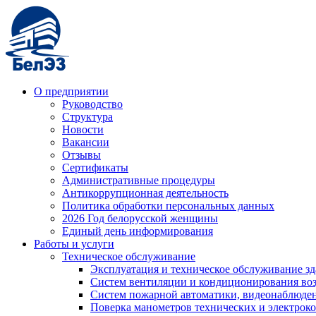
О предприятии
Руководство
Структура
Новости
Вакансии
Отзывы
Сертификаты
Административные процедуры
Антикоррупционная деятельность
Политика обработки персональных данных
2026 Год белорусской женщины
Единый день информирования
Работы и услуги
Техническое обслуживание
Эксплуатация и техническое обслуживание з
Систем вентиляции и кондиционирования во
Систем пожарной автоматики, видеонаблюдени
Поверка манометров технических и электрок