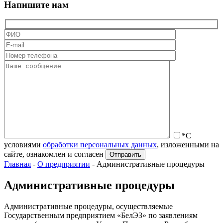
Напишите нам
*С
условиями
обработки персональных данных
, изложенными на
сайте, ознакомлен и согласен
Главная
-
О предприятии
-
Административные процедуры
Административные процедуры
Административные процедуры, осуществляемые
Государственным предприятием «БелЭЗ» по заявлениям