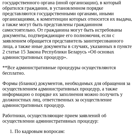
государственного органа (иной организации), в который
обратился гражданин, в установленном порядке
представляются государственными органами, иными
организациями, к компетенции которых относится их выдача,
а также могут быть представлены гражданином
самостоятельно. От гражданина могут быть истребованы
документы, подтверждающие его полномочия, если с
заявлением обращается представитель заинтересованного
лица, а также иные документы в случаях, указанных в пункте
2 статьи 15 Закона Республики Беларусь «Об основах
административных процедур».
**Все административные процедуры осуществляются
бесплатно.
Формы (бланки) документов, необходимых для обращения за
осуществлением административных процедур, а также
информацию о порядке их заполнения можно получить у
должностных лиц, ответственных за осуществление
административных процедур.
Работники, осуществляющие прием заявлений об
осуществлении административных процедур:
По кадровым вопросам: