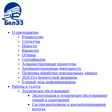
О предприятии
Руководство
Структура
Новости
Вакансии
Отзывы
Сертификаты
Административные процедуры
Антикоррупционная деятельность
Политика обработки персональных данных
2026 Год белорусской женщины
Единый день информирования
Работы и услуги
Техническое обслуживание
Эксплуатация и техническое обслуживание
зданий и сооружений
Систем вентиляции и кондиционирования
воздуха