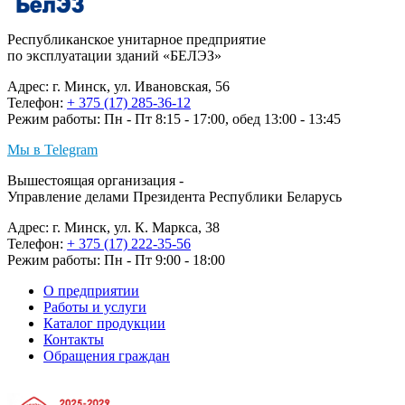
Республиканское унитарное предприятие
по эксплуатации зданий «БЕЛЭЗ»
Адрес: г. Минск, ул. Ивановская, 56
Телефон:
+ 375 (17) 285-36-12
Режим работы: Пн - Пт 8:15 - 17:00, обед 13:00 - 13:45
Мы в Telegram
Вышестоящая организация -
Управление делами Президента Республики Беларусь
Адрес: г. Минск, ул. К. Маркса, 38
Телефон:
+ 375 (17) 222-35-56
Режим работы: Пн - Пт 9:00 - 18:00
О предприятии
Работы и услуги
Каталог продукции
Контакты
Обращения граждан