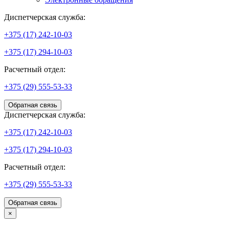
Диспетчерская служба:
+375 (17) 242-10-03
+375 (17) 294-10-03
Расчетный отдел:
+375 (29) 555-53-33
Обратная связь
Диспетчерская служба:
+375 (17) 242-10-03
+375 (17) 294-10-03
Расчетный отдел:
+375 (29) 555-53-33
Обратная связь
×