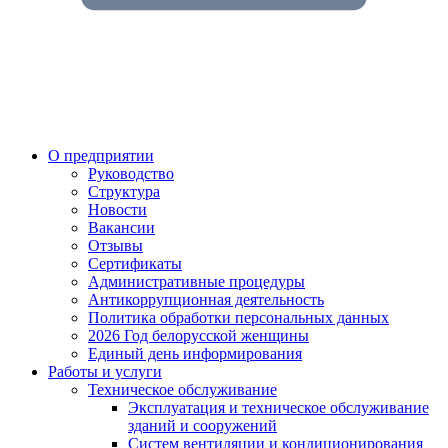
О предприятии
Руководство
Структура
Новости
Вакансии
Отзывы
Сертификаты
Административные процедуры
Антикоррупционная деятельность
Политика обработки персональных данных
2026 Год белорусской женщины
Единый день информирования
Работы и услуги
Техническое обслуживание
Эксплуатация и техническое обслуживание
зданий и сооружений
Систем вентиляции и кондиционирования