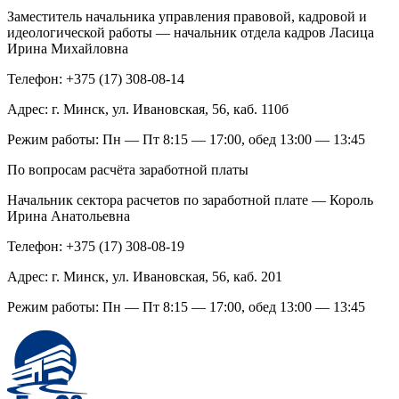
Заместитель начальника управления правовой, кадровой и
идеологической работы — начальник отдела кадров Ласица
Ирина Михайловна
Телефон: +375 (17) 308-08-14
Адрес: г. Минск, ул. Ивановская, 56, каб. 110б
Режим работы: Пн — Пт 8:15 — 17:00, обед 13:00 — 13:45
По вопросам расчёта заработной платы
Начальник сектора расчетов по заработной плате — Король
Ирина Анатольевна
Телефон: +375 (17) 308-08-19
Адрес: г. Минск, ул. Ивановская, 56, каб. 201
Режим работы: Пн — Пт 8:15 — 17:00, обед 13:00 — 13:45