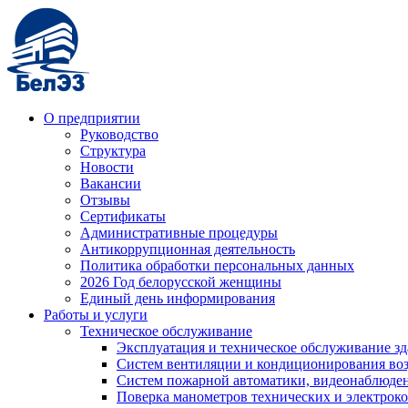
О предприятии
Руководство
Структура
Новости
Вакансии
Отзывы
Сертификаты
Административные процедуры
Антикоррупционная деятельность
Политика обработки персональных данных
2026 Год белорусской женщины
Единый день информирования
Работы и услуги
Техническое обслуживание
Эксплуатация и техническое обслуживание з
Систем вентиляции и кондиционирования во
Систем пожарной автоматики, видеонаблюдени
Поверка манометров технических и электрок