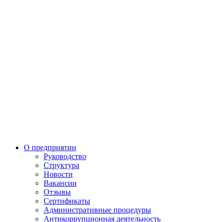
О предприятии
Руководство
Структура
Новости
Вакансии
Отзывы
Сертификаты
Административные процедуры
Антикоррупционная деятельность