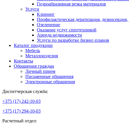
Гидроабразивная резка материалов
Услуги
Клининг
Профилактическая дератизация, дезинсекция,
Озеленение
Оказание услуг спецтехникой
Аренда недвижимости
Услуги по разработке бизнес-планов
Каталог продукции
Мебель
Металлоизделия
Контакты
Обращения граждан
Личный прием
Письменные обращения
Электронные обращения
Диспетчерская служба:
+375 (17) 242-10-03
+375 (17) 294-10-03
Расчетный отдел: