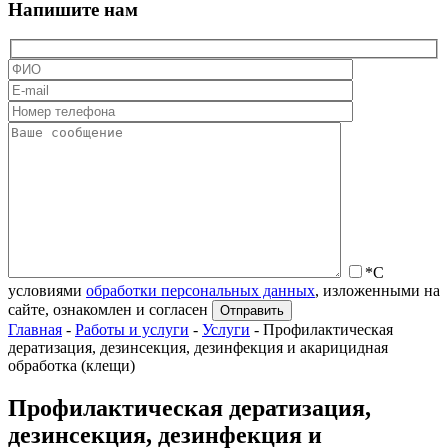
Напишите нам
*С
условиями
обработки персональных данных
, изложенными на
сайте, ознакомлен и согласен
Главная
-
Работы и услуги
-
Услуги
-
Профилактическая
дератизация, дезинсекция, дезинфекция и акарицидная
обработка (клещи)
Профилактическая дератизация,
дезинсекция, дезинфекция и