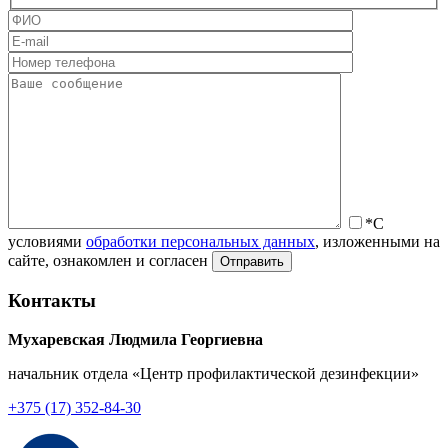
*С
условиями
обработки персональных данных
, изложенными на
сайте, ознакомлен и согласен
Контакты
Мухаревская Людмила Георгиевна
начальник отдела «Центр профилактической дезинфекции»
+375 (17) 352-84-30