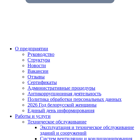
О предприятии
Руководство
Структура
Новости
Вакансии
Отзывы
Сертификаты
Административные процедуры
Антикоррупционная деятельность
Политика обработки персональных данных
2026 Год белорусской женщины
Единый день информирования
Работы и услуги
Техническое обслуживание
Эксплуатация и техническое обслуживание
зданий и сооружений
Систем вентиляции и кондиционирования