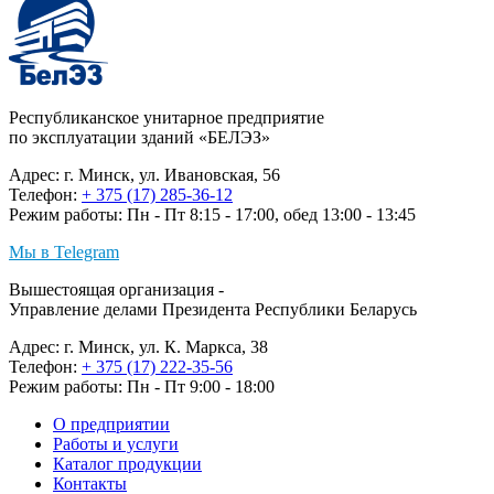
Республиканское унитарное предприятие
по эксплуатации зданий «БЕЛЭЗ»
Адрес: г. Минск, ул. Ивановская, 56
Телефон:
+ 375 (17) 285-36-12
Режим работы: Пн - Пт 8:15 - 17:00, обед 13:00 - 13:45
Мы в Telegram
Вышестоящая организация -
Управление делами Президента Республики Беларусь
Адрес: г. Минск, ул. К. Маркса, 38
Телефон:
+ 375 (17) 222-35-56
Режим работы: Пн - Пт 9:00 - 18:00
О предприятии
Работы и услуги
Каталог продукции
Контакты