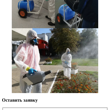
Оставить заявку