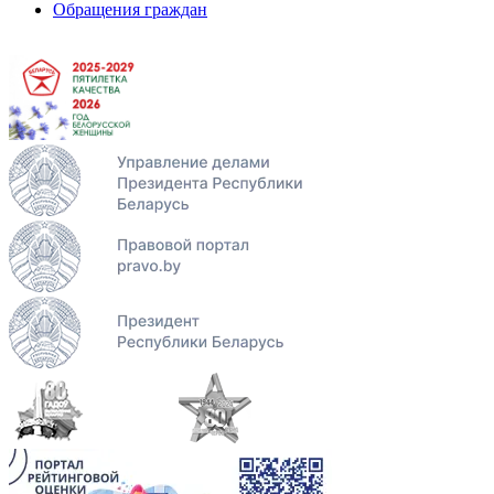
Обращения граждан