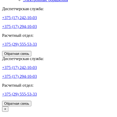
Диспетчерская служба:
+375 (17) 242-10-03
+375 (17) 294-10-03
Расчетный отдел:
+375 (29) 555-53-33
Обратная связь
Диспетчерская служба:
+375 (17) 242-10-03
+375 (17) 294-10-03
Расчетный отдел:
+375 (29) 555-53-33
Обратная связь
×