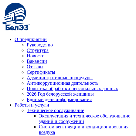
О предприятии
Руководство
Структура
Новости
Вакансии
Отзывы
Сертификаты
Административные процедуры
Антикоррупционная деятельность
Политика обработки персональных данных
2026 Год белорусской женщины
Единый день информирования
Работы и услуги
Техническое обслуживание
Эксплуатация и техническое обслуживание
зданий и сооружений
Систем вентиляции и кондиционирования
воздуха