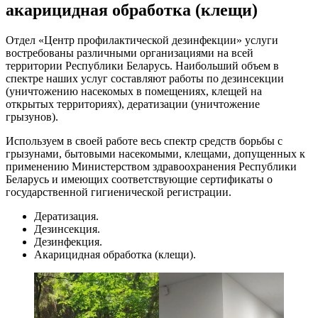
акарицидная обработка (клещи)
Отдел «Центр профилактической дезинфекции» услуги
востребованы различными организациями на всей
территории Республики Беларусь. Наибольший объем в
спектре наших услуг составляют работы по дезинсекции
(уничтожению насекомых в помещениях, клещей на
открытых территориях), дератизации (уничтожение
грызунов).
Используем в своей работе весь спектр средств борьбы с
грызунами, бытовыми насекомыми, клещами, допущенных к
применению Министерством здравоохранения Республики
Беларусь и имеющих соответствующие сертификаты о
государственной гигиенической регистрации.
Дератизация.
Дезинсекция.
Дезинфекция.
Акарицидная обработка (клещи).